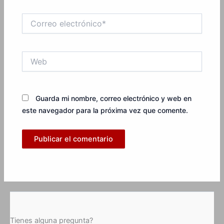
Correo
electrónico*
Web
Guarda mi nombre, correo electrónico y web en
este navegador para la próxima vez que comente.
Tienes alguna pregunta?