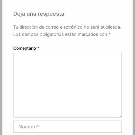
Deja una respuesta
Tu dirección de correo electrónico no será publicada.
Los campos obligatorios están marcados con
*
Comentario
*
Nombre*