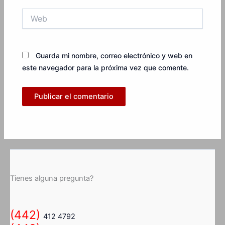
Web
Guarda mi nombre, correo electrónico y web en
este navegador para la próxima vez que comente.
Tienes alguna pregunta?
(442)
412 4792