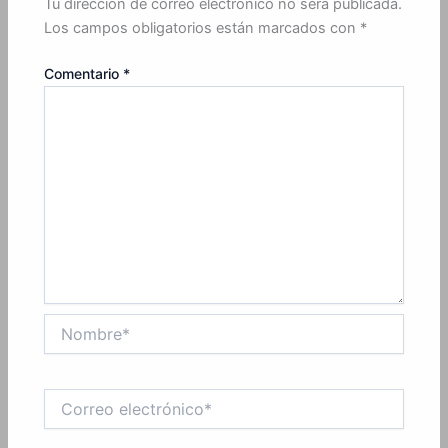
Tu dirección de correo electrónico no será publicada.
Los campos obligatorios están marcados con
*
Comentario
*
Nombre*
Correo
electrónico*