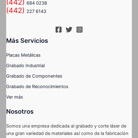
(442)
684 0238
(442)
227 6143
Más Servicios
Placas Metálicas
Grabado Industrial
Grabado de Componentes
Grabado de Reconocimientos
Ver más
Nosotros
Somos una empresa dedicada al grabado y corte láser de
una gran variedad de materiales así como de la fabricación