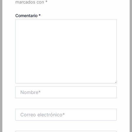
marcados con
*
Comentario
*
Nombre*
Correo
electrónico*