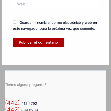
Web
Guarda mi nombre, correo electrónico y web en
este navegador para la próxima vez que comente.
Tienes alguna pregunta?
(442)
412 4792
(442)
684 0238