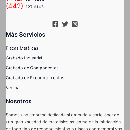
(442)
227 6143
Más Servicios
Placas Metálicas
Grabado Industrial
Grabado de Componentes
Grabado de Reconocimientos
Ver más
Nosotros
Somos una empresa dedicada al grabado y corte láser de
una gran variedad de materiales así como de la fabricación
de todo tipo de reconocimientos o placas conmemorativas.