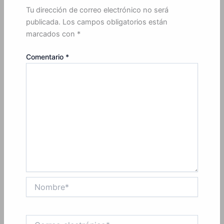
Tu dirección de correo electrónico no será
publicada.
Los campos obligatorios están
marcados con
*
Comentario
*
Nombre*
Correo