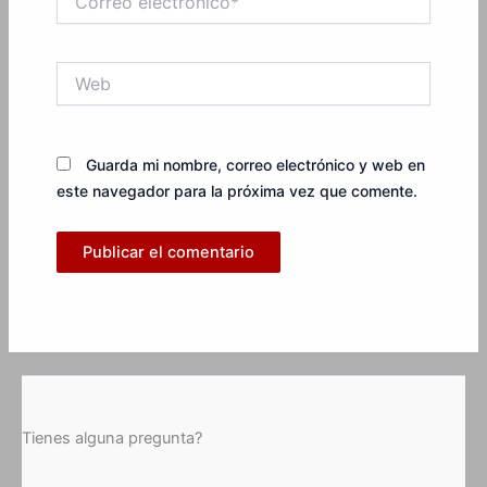
electrónico*
Web
Guarda mi nombre, correo electrónico y web en
este navegador para la próxima vez que comente.
Tienes alguna pregunta?