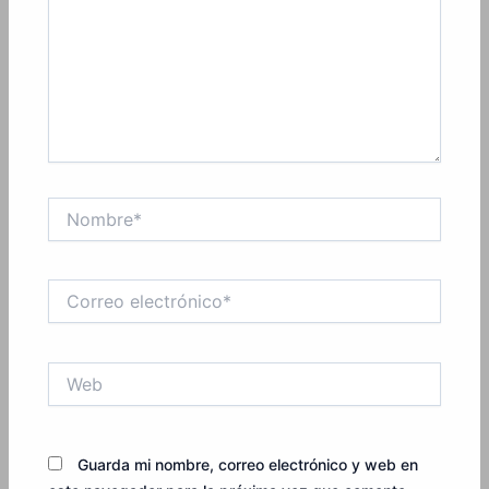
Nombre*
Correo
electrónico*
Web
Guarda mi nombre, correo electrónico y web en