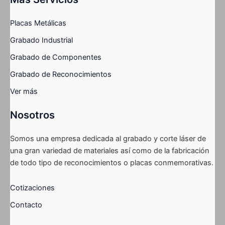
Placas Metálicas
Grabado Industrial
Grabado de Componentes
Grabado de Reconocimientos
Ver más
Nosotros
Somos una empresa dedicada al grabado y corte láser de
una gran variedad de materiales así como de la fabricación
de todo tipo de reconocimientos o placas conmemorativas.
Cotizaciones
Contacto