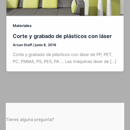
Materiales
Corte y grabado de plásticos con láser
Arsan Staff
/
junio 8, 2016
Corte y grabado de plásticos con láser de PP, PET,
PC, PMMA, PS, PES, PA … Las máquinas láser de […]
Tienes alguna pregunta?