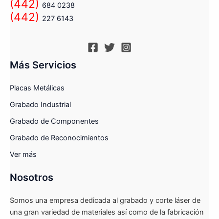
(442)
684 0238
(442)
227 6143
Más Servicios
Placas Metálicas
Grabado Industrial
Grabado de Componentes
Grabado de Reconocimientos
Ver más
Nosotros
Somos una empresa dedicada al grabado y corte láser de
una gran variedad de materiales así como de la fabricación