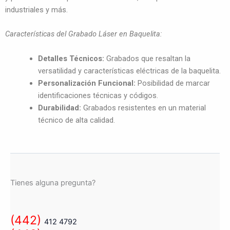
industriales y más.
Características del Grabado Láser en Baquelita:
Detalles Técnicos:
Grabados que resaltan la
versatilidad y características eléctricas de la baquelita.
Personalización Funcional:
Posibilidad de marcar
identificaciones técnicas y códigos.
Durabilidad:
Grabados resistentes en un material
técnico de alta calidad.
Tienes alguna pregunta?
(442)
412 4792